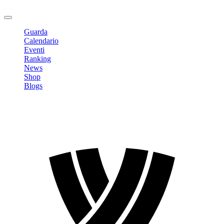
Logout
Guarda
Calendario
Eventi
Ranking
News
Shop
Blogs