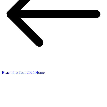
Beach Pro Tour 2025 Home