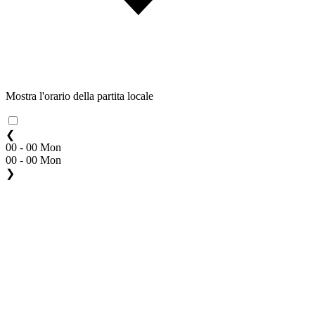
Mostra l'orario della partita locale
❮
00 - 00 Mon
00 - 00 Mon
❯