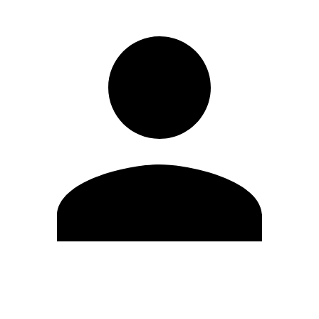
Modifica profilo
Cambia Password