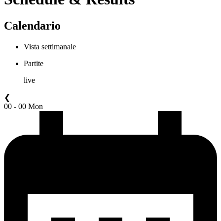
Calendario
Vista settimanale
Partite
live
❮
00 - 00 Mon