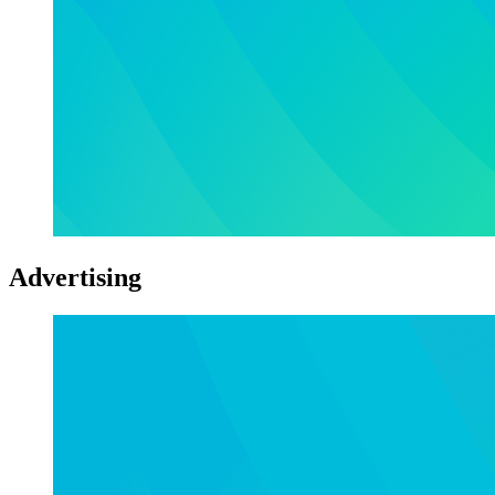
Advertising