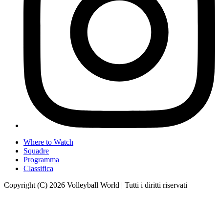
Where to Watch
Squadre
Programma
Classifica
Copyright (C) 2026 Volleyball World | Tutti i diritti riservati