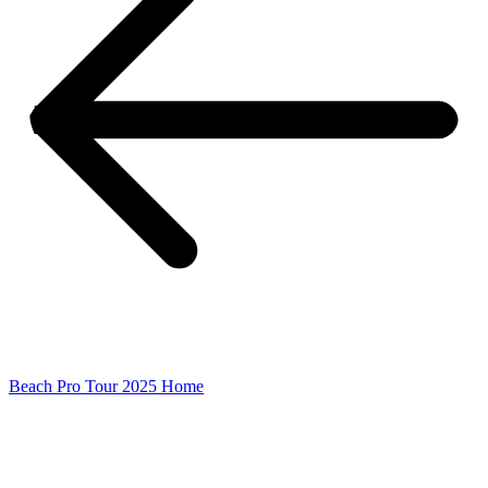
Beach Pro Tour 2025 Home