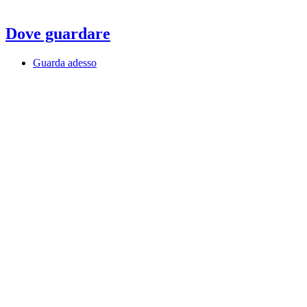
Dove guardare
Guarda adesso