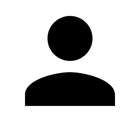
Modifica profilo
Cambia Password