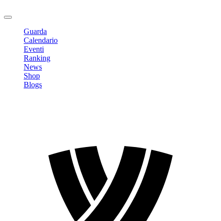
Logout
Guarda
Calendario
Eventi
Ranking
News
Shop
Blogs