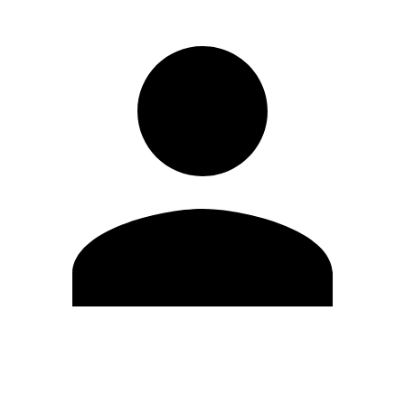
Modifica profilo
Cambia Password