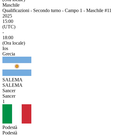
Maschile
Qualificazioni - Secondo turno - Campo 1 - Maschile #11
2025
15:00
(UTC)
-
18:00
(Ora locale)
Ios
Grecia
SALEMA
SALEMA
Sancer
Sancer
1
Podestà
Podestà