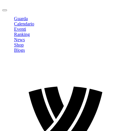
Logout
Guarda
Calendario
Eventi
Ranking
News
Shop
Blogs