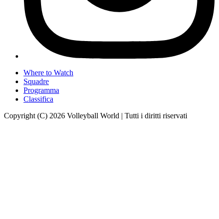
Where to Watch
Squadre
Programma
Classifica
Copyright (C) 2026 Volleyball World | Tutti i diritti riservati