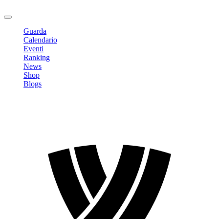
Logout
Guarda
Calendario
Eventi
Ranking
News
Shop
Blogs