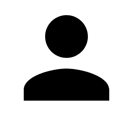
Modifica profilo
Cambia Password