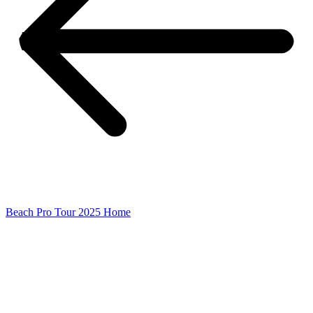
Beach Pro Tour 2025 Home