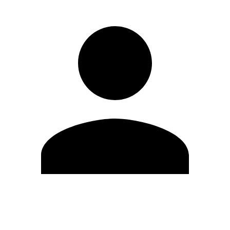
Modifica profilo
Cambia Password