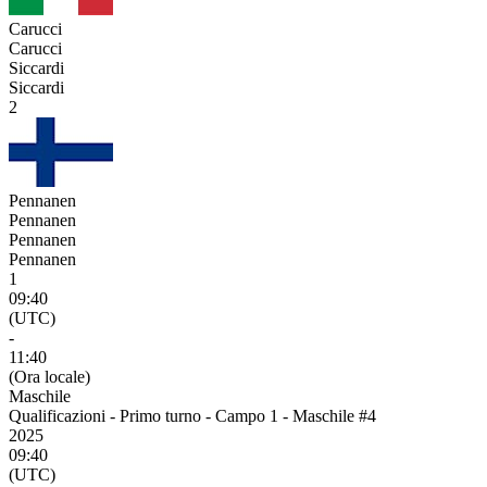
Carucci
Carucci
Siccardi
Siccardi
2
Pennanen
Pennanen
Pennanen
Pennanen
1
09:40
(UTC)
-
11:40
(Ora locale)
Maschile
Qualificazioni - Primo turno - Campo 1 - Maschile #4
2025
09:40
(UTC)