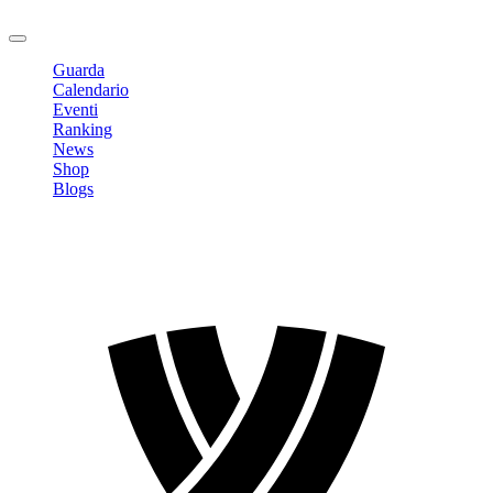
Logout
Guarda
Calendario
Eventi
Ranking
News
Shop
Blogs