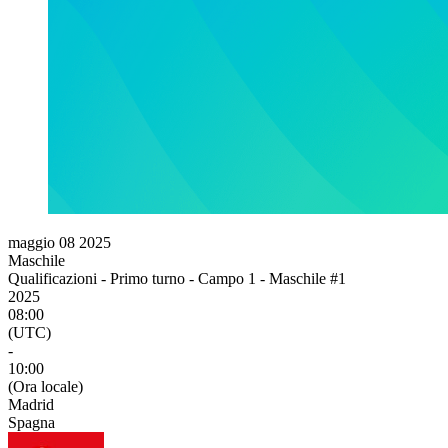
maggio 08 2025
Maschile
Qualificazioni - Primo turno - Campo 1 - Maschile #1
2025
08:00
(UTC)
-
10:00
(Ora locale)
Madrid
Spagna