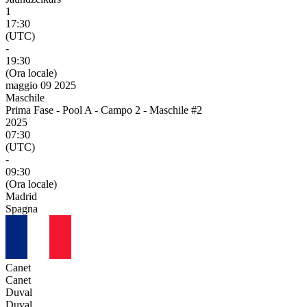
1
17:30
(UTC)
-
19:30
(Ora locale)
maggio 09 2025
Maschile
Prima Fase - Pool A - Campo 2 - Maschile #2
2025
07:30
(UTC)
-
09:30
(Ora locale)
Madrid
Spagna
Canet
Canet
Duval
Duval