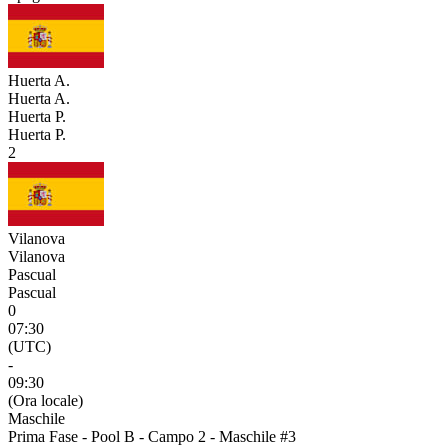
Huerta A.
Huerta A.
Huerta P.
Huerta P.
2
Vilanova
Vilanova
Pascual
Pascual
0
07:30
(UTC)
-
09:30
(Ora locale)
Maschile
Prima Fase - Pool B - Campo 2 - Maschile #3