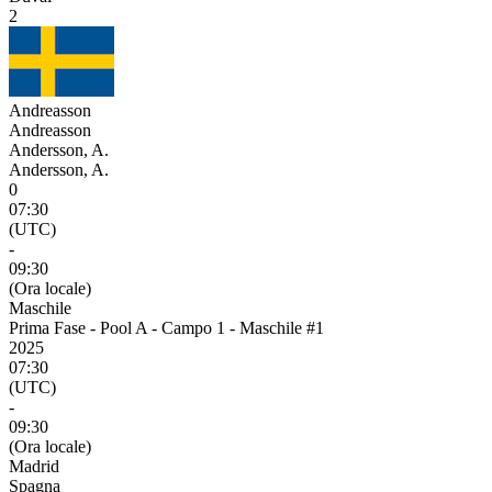
2
Andreasson
Andreasson
Andersson, A.
Andersson, A.
0
07:30
(UTC)
-
09:30
(Ora locale)
Maschile
Prima Fase - Pool A - Campo 1 - Maschile #1
2025
07:30
(UTC)
-
09:30
(Ora locale)
Madrid
Spagna