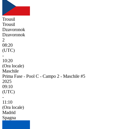
Trousil
Trousil
Dzavoronok
Dzavoronok
2
08:20
(UTC)
-
10:20
(Ora locale)
Maschile
Prima Fase - Pool C - Campo 2 - Maschile #5
2025
09:10
(UTC)
-
11:10
(Ora locale)
Madrid
Spagna