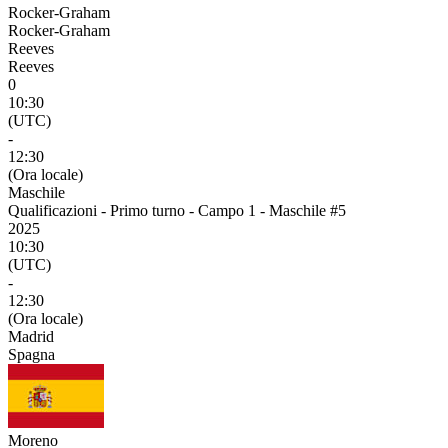
Rocker-Graham
Rocker-Graham
Reeves
Reeves
0
10:30
(UTC)
-
12:30
(Ora locale)
Maschile
Qualificazioni - Primo turno - Campo 1 - Maschile #5
2025
10:30
(UTC)
-
12:30
(Ora locale)
Madrid
Spagna
Moreno