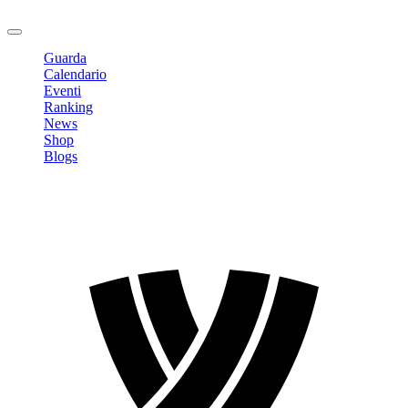
Logout
Guarda
Calendario
Eventi
Ranking
News
Shop
Blogs