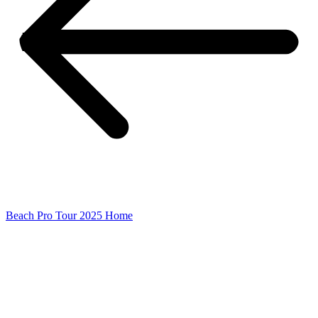
Beach Pro Tour 2025 Home