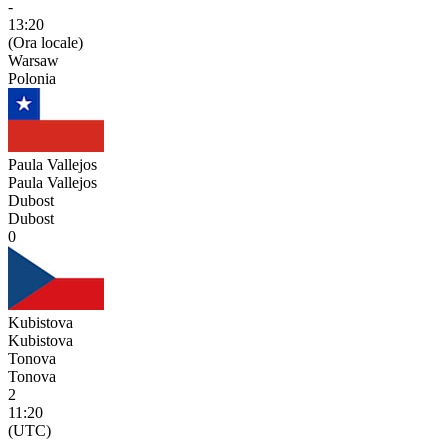
-
13:20
(Ora locale)
Warsaw
Polonia
Paula Vallejos
Paula Vallejos
Dubost
Dubost
0
Kubistova
Kubistova
Tonova
Tonova
2
11:20
(UTC)