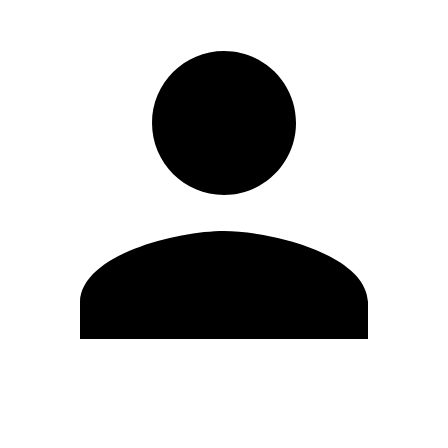
Modifica profilo
Cambia Password