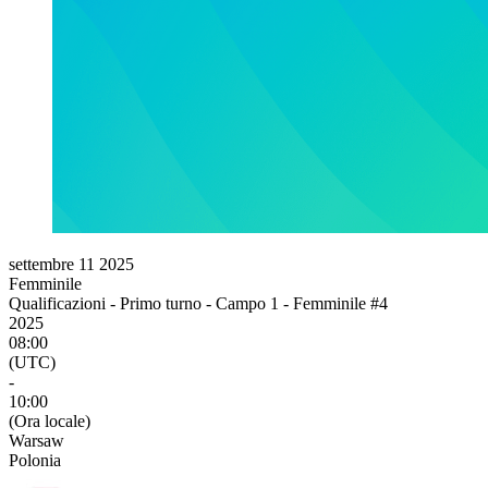
settembre 11 2025
Femminile
Qualificazioni - Primo turno - Campo 1 - Femminile #4
2025
08:00
(UTC)
-
10:00
(Ora locale)
Warsaw
Polonia