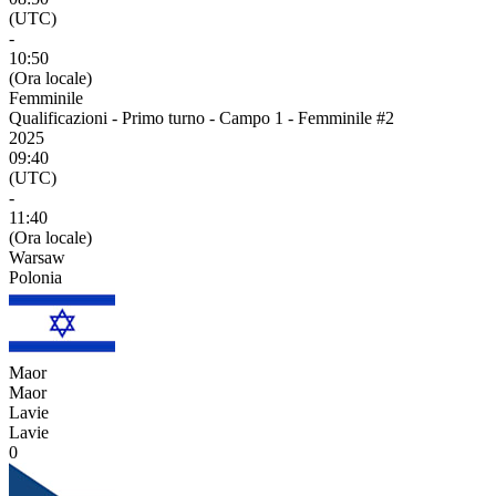
(UTC)
-
10:50
(Ora locale)
Femminile
Qualificazioni - Primo turno - Campo 1 - Femminile #2
2025
09:40
(UTC)
-
11:40
(Ora locale)
Warsaw
Polonia
Maor
Maor
Lavie
Lavie
0