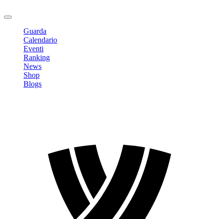
Logout
Guarda
Calendario
Eventi
Ranking
News
Shop
Blogs