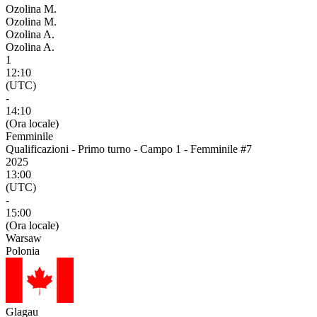
Ozolina M.
Ozolina M.
Ozolina A.
Ozolina A.
1
12:10
(UTC)
-
14:10
(Ora locale)
Femminile
Qualificazioni - Primo turno - Campo 1 - Femminile #7
2025
13:00
(UTC)
-
15:00
(Ora locale)
Warsaw
Polonia
Glagau