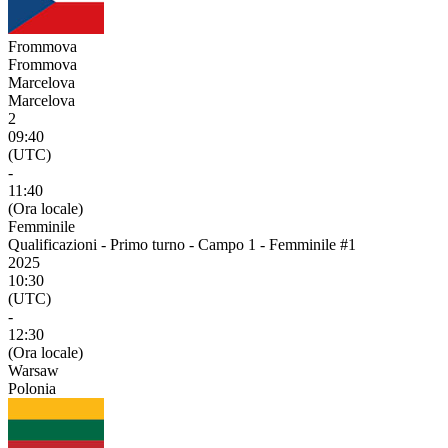
Frommova
Frommova
Marcelova
Marcelova
2
09:40
(UTC)
-
11:40
(Ora locale)
Femminile
Qualificazioni - Primo turno - Campo 1 - Femminile #1
2025
10:30
(UTC)
-
12:30
(Ora locale)
Warsaw
Polonia