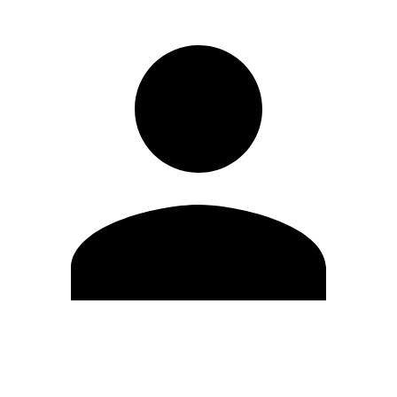
Modifica profilo
Cambia Password