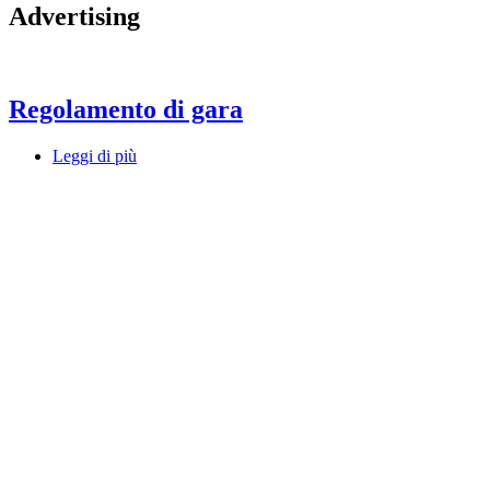
Advertising
Regolamento di gara
Leggi di più