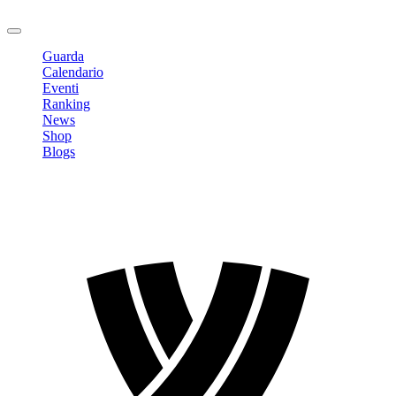
Logout
Guarda
Calendario
Eventi
Ranking
News
Shop
Blogs