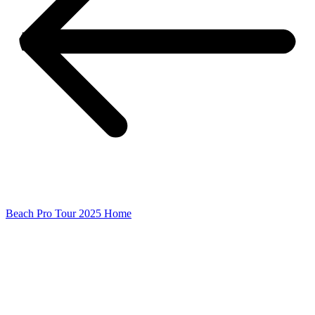
Beach Pro Tour 2025 Home