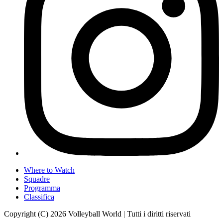
Where to Watch
Squadre
Programma
Classifica
Copyright (C) 2026 Volleyball World | Tutti i diritti riservati