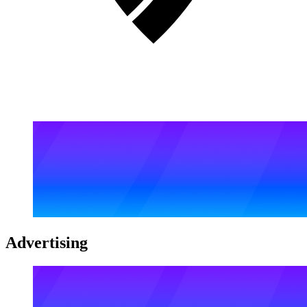
Advertising