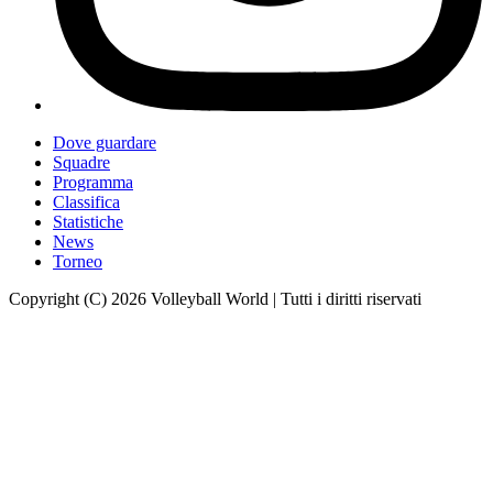
Dove guardare
Squadre
Programma
Classifica
Statistiche
News
Torneo
Copyright (C) 2026 Volleyball World | Tutti i diritti riservati