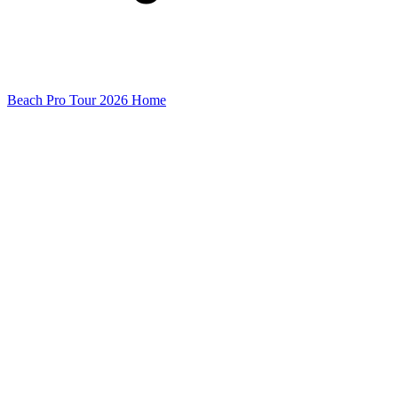
Beach Pro Tour 2026 Home