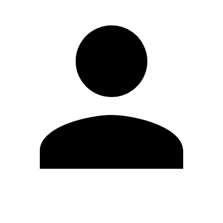
Modifica profilo
Cambia Password