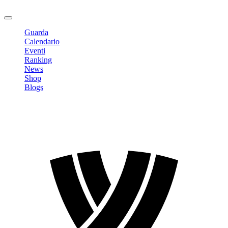
Logout
Guarda
Calendario
Eventi
Ranking
News
Shop
Blogs