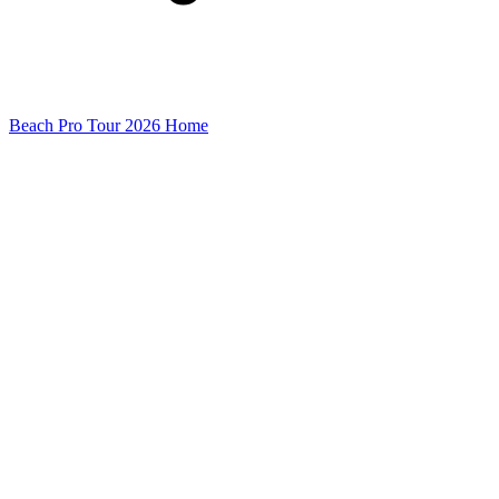
Beach Pro Tour 2026 Home