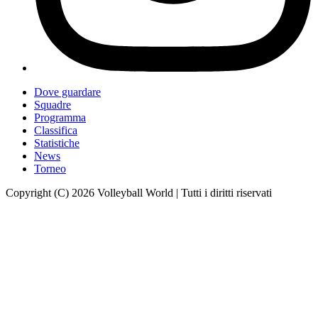
Dove guardare
Squadre
Programma
Classifica
Statistiche
News
Torneo
Copyright (C) 2026 Volleyball World | Tutti i diritti riservati