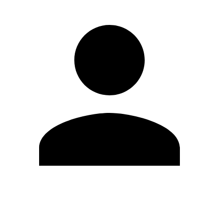
Modifica profilo
Cambia Password