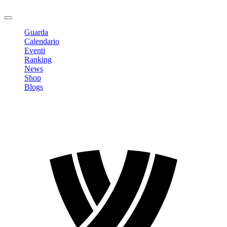
Logout
Guarda
Calendario
Eventi
Ranking
News
Shop
Blogs