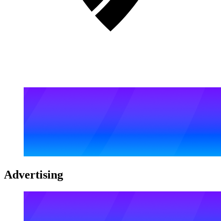
Advertising