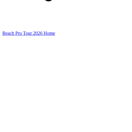
Beach Pro Tour 2026 Home