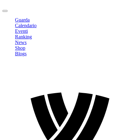
Logout
Guarda
Calendario
Eventi
Ranking
News
Shop
Blogs