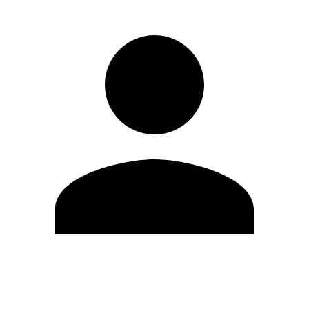
Modifica profilo
Cambia Password