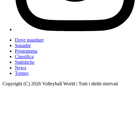
Dove guardare
Squadre
Programma
Classifica
Statistiche
News
Torneo
Copyright (C) 2026 Volleyball World | Tutti i diritti riservati