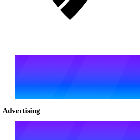
Advertising