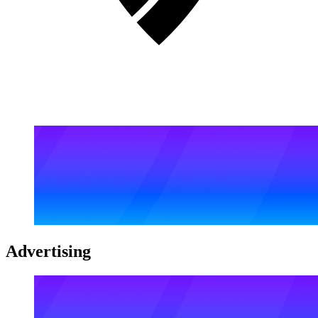
Advertising