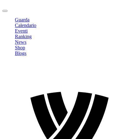
Logout
Guarda
Calendario
Eventi
Ranking
News
Shop
Blogs