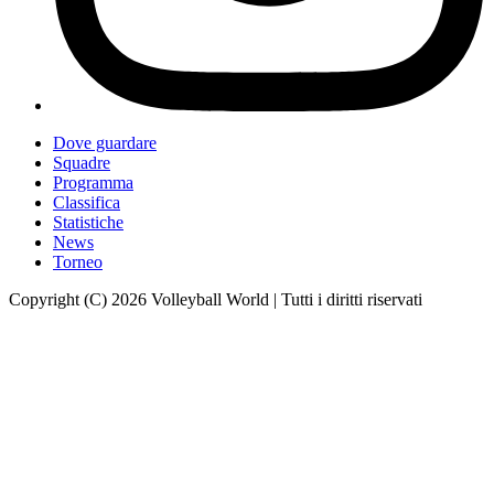
Dove guardare
Squadre
Programma
Classifica
Statistiche
News
Torneo
Copyright (C) 2026 Volleyball World | Tutti i diritti riservati