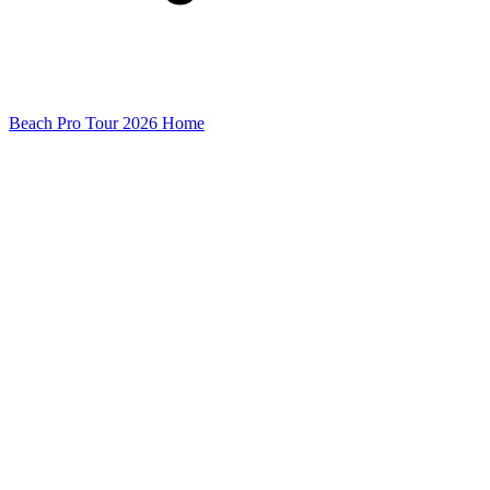
Beach Pro Tour 2026 Home