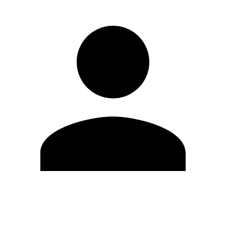
Modifica profilo
Cambia Password