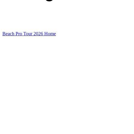
Beach Pro Tour 2026 Home