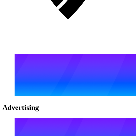
Advertising