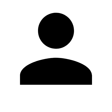
Modifica profilo
Cambia Password