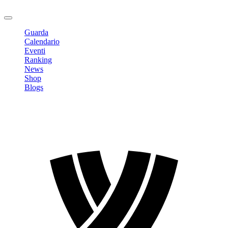
Logout
Guarda
Calendario
Eventi
Ranking
News
Shop
Blogs