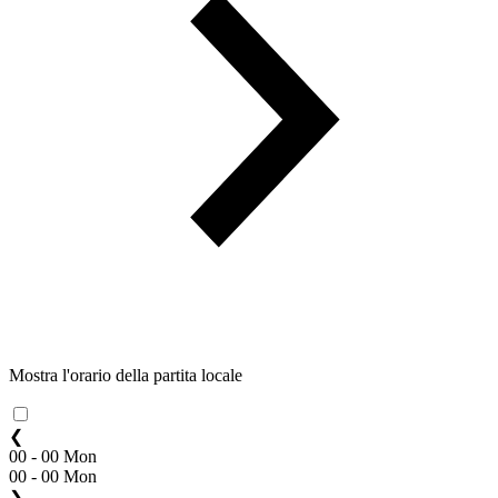
Mostra l'orario della partita locale
❮
00 - 00 Mon
00 - 00 Mon
❯