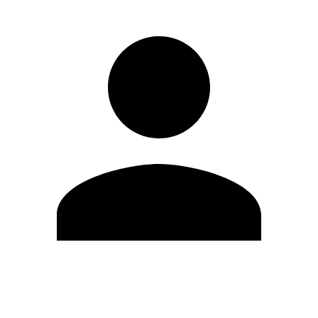
Modifica profilo
Cambia Password