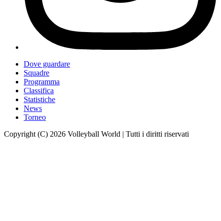
Dove guardare
Squadre
Programma
Classifica
Statistiche
News
Torneo
Copyright (C) 2026 Volleyball World | Tutti i diritti riservati