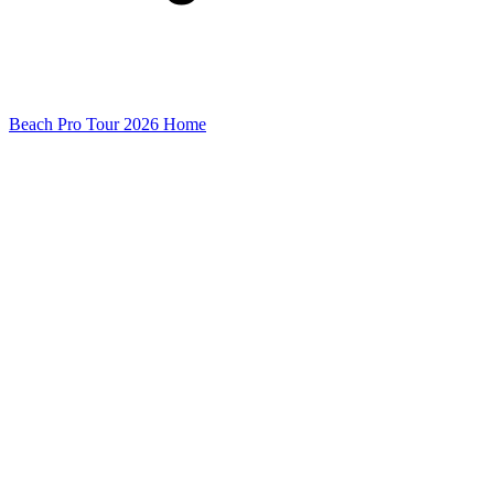
Beach Pro Tour 2026 Home