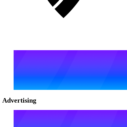
Advertising