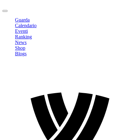
Logout
Guarda
Calendario
Eventi
Ranking
News
Shop
Blogs