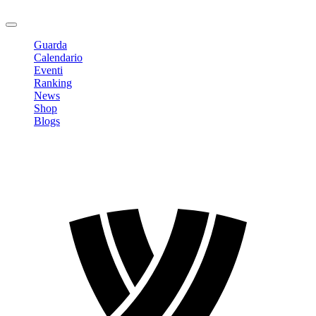
Logout
Guarda
Calendario
Eventi
Ranking
News
Shop
Blogs