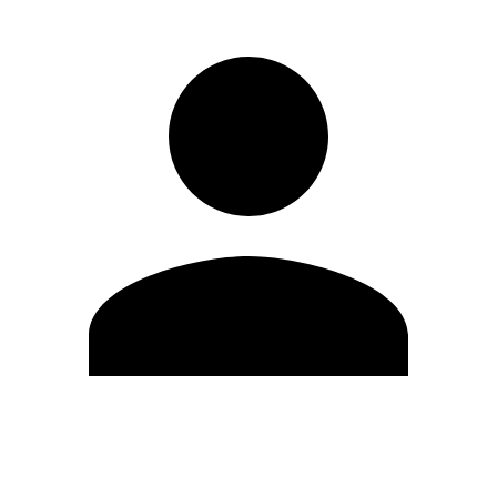
Modifica profilo
Cambia Password