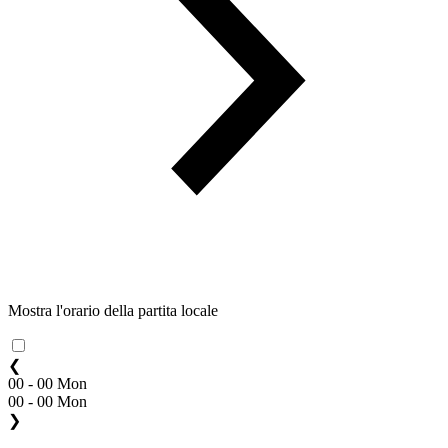
Mostra l'orario della partita locale
❮
00 - 00 Mon
00 - 00 Mon
❯