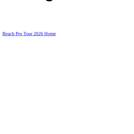
Beach Pro Tour 2026 Home