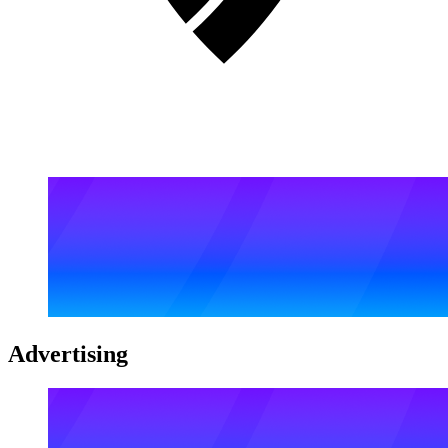
Advertising