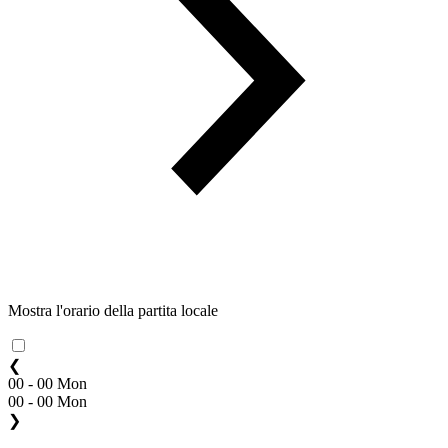
Mostra l'orario della partita locale
❮
00 - 00 Mon
00 - 00 Mon
❯