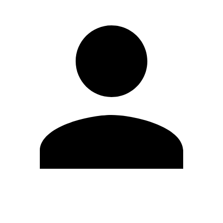
Modifica profilo
Cambia Password