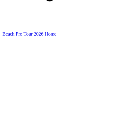
Beach Pro Tour 2026 Home