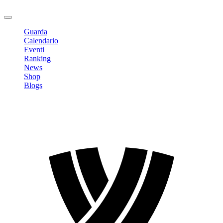
Logout
Guarda
Calendario
Eventi
Ranking
News
Shop
Blogs