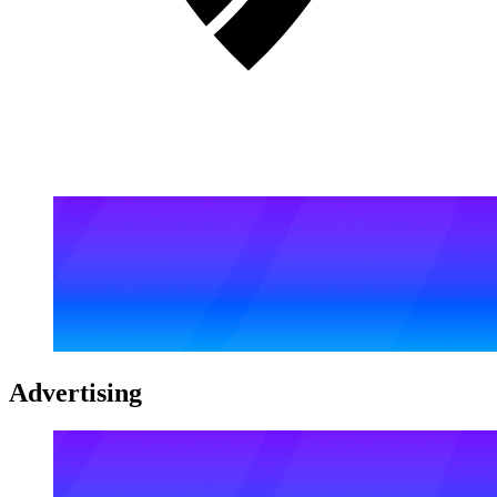
Advertising