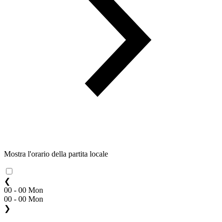
Mostra l'orario della partita locale
❮
00 - 00 Mon
00 - 00 Mon
❯