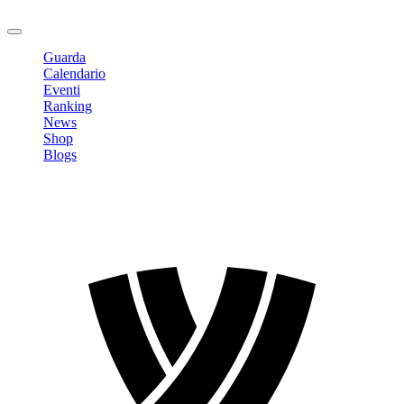
Logout
Guarda
Calendario
Eventi
Ranking
News
Shop
Blogs