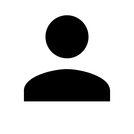
Modifica profilo
Cambia Password