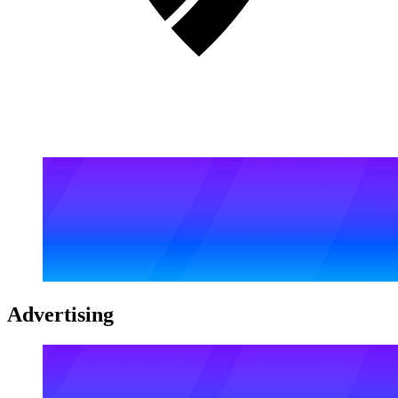
Advertising