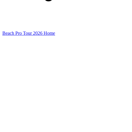
Beach Pro Tour 2026 Home