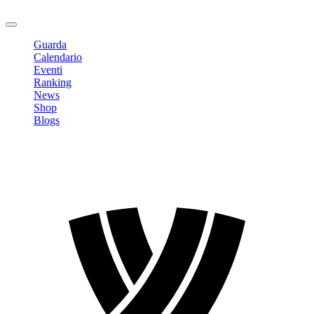
Logout
Guarda
Calendario
Eventi
Ranking
News
Shop
Blogs