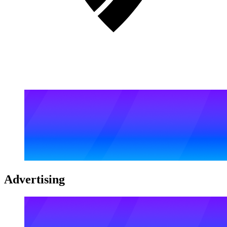
Advertising