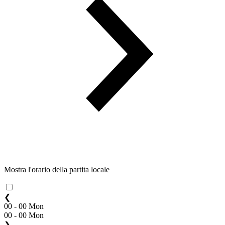
Mostra l'orario della partita locale
❮
00 - 00 Mon
00 - 00 Mon
❯