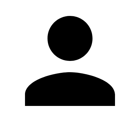
Modifica profilo
Cambia Password