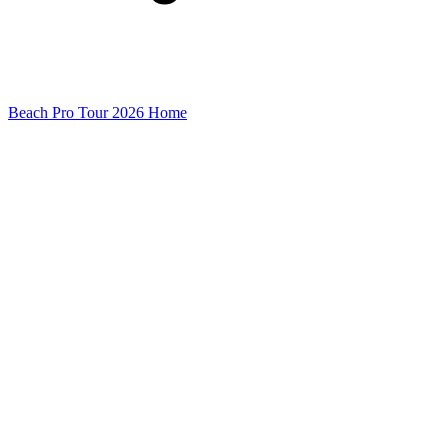
Beach Pro Tour 2026 Home