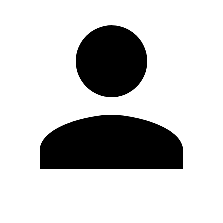
Modifica profilo
Cambia Password