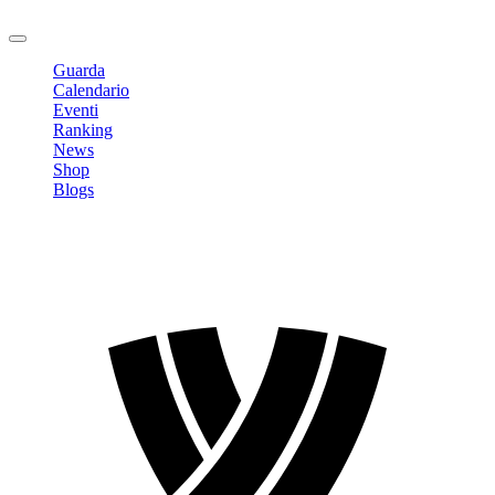
Logout
Guarda
Calendario
Eventi
Ranking
News
Shop
Blogs