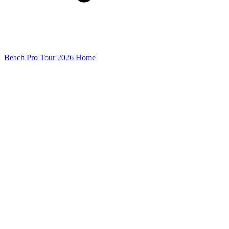
Beach Pro Tour 2026 Home