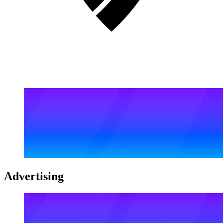
Advertising