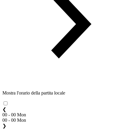
Mostra l'orario della partita locale
❮
00 - 00 Mon
00 - 00 Mon
❯