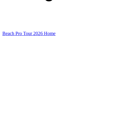
Beach Pro Tour 2026 Home