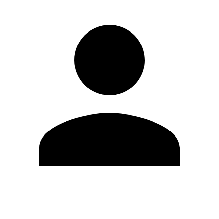
Modifica profilo
Cambia Password