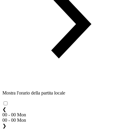
Mostra l'orario della partita locale
❮
00 - 00 Mon
00 - 00 Mon
❯