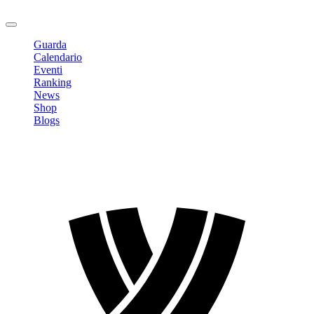
Logout
Guarda
Calendario
Eventi
Ranking
News
Shop
Blogs