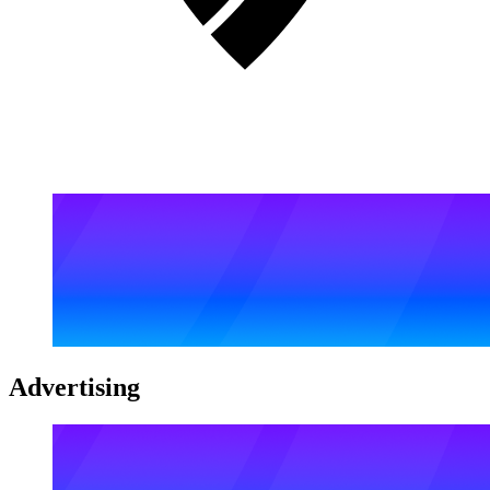
Advertising