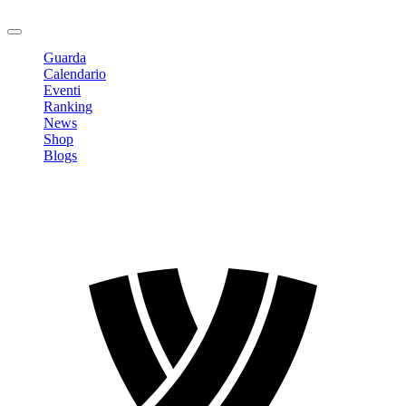
Logout
Guarda
Calendario
Eventi
Ranking
News
Shop
Blogs