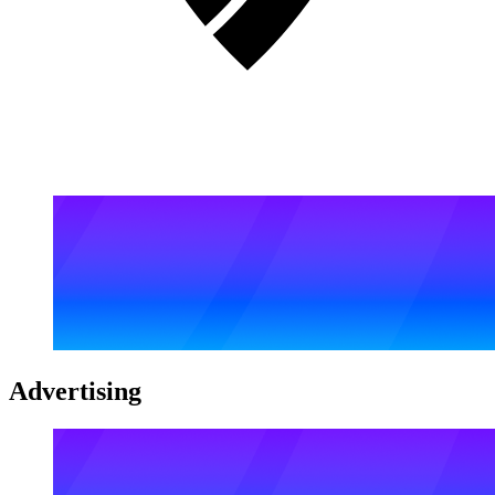
Advertising