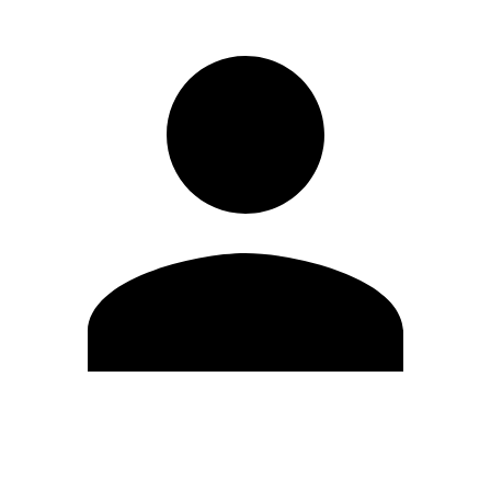
Modifica profilo
Cambia Password