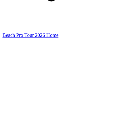
Beach Pro Tour 2026 Home