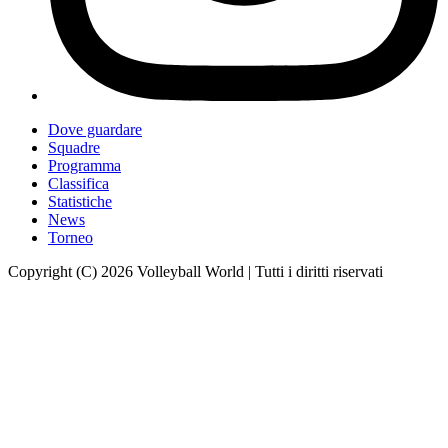
Dove guardare
Squadre
Programma
Classifica
Statistiche
News
Torneo
Copyright (C) 2026 Volleyball World | Tutti i diritti riservati