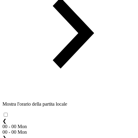
Mostra l'orario della partita locale
❮
00 - 00 Mon
00 - 00 Mon
❯