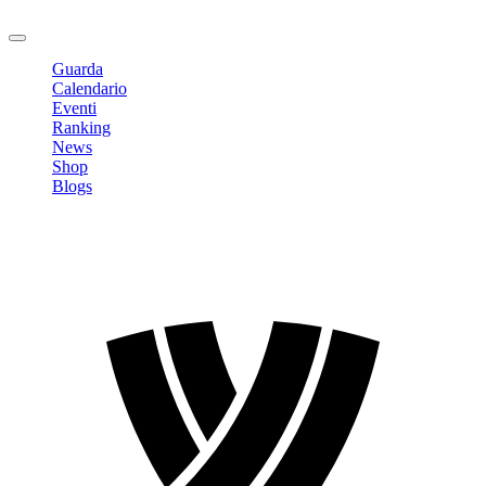
Logout
Guarda
Calendario
Eventi
Ranking
News
Shop
Blogs