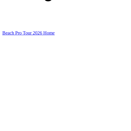
Beach Pro Tour 2026 Home