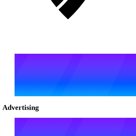
Advertising