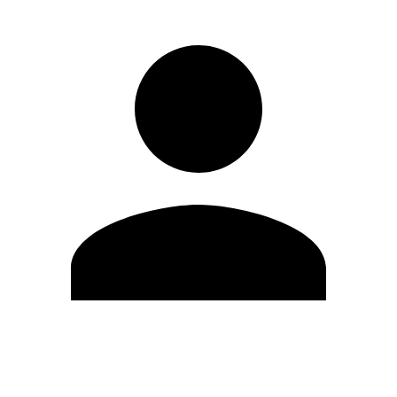
Modifica profilo
Cambia Password