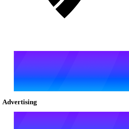
Advertising