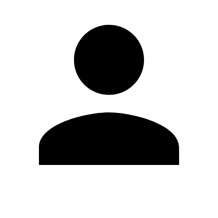
Modifica profilo
Cambia Password