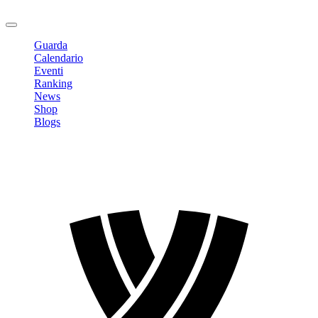
Logout
Guarda
Calendario
Eventi
Ranking
News
Shop
Blogs