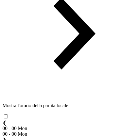
Mostra l'orario della partita locale
❮
00 - 00 Mon
00 - 00 Mon
❯