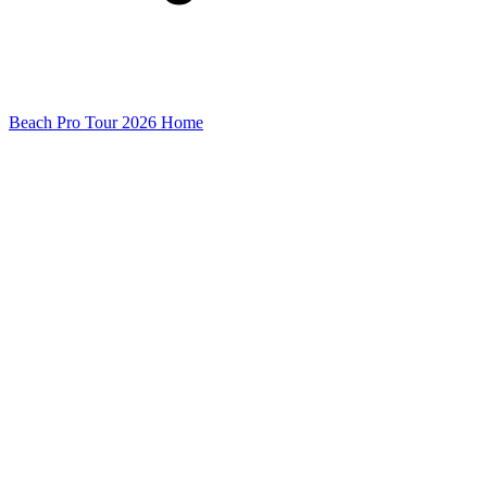
Beach Pro Tour 2026 Home