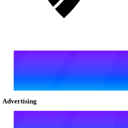
Advertising