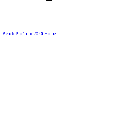
Beach Pro Tour 2026 Home