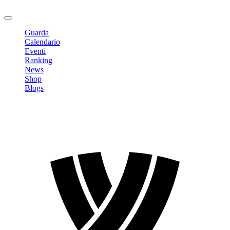
Logout
Guarda
Calendario
Eventi
Ranking
News
Shop
Blogs