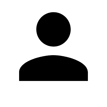
Modifica profilo
Cambia Password