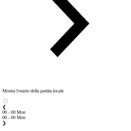
Mostra l'orario della partita locale
❮
00 - 00 Mon
00 - 00 Mon
❯