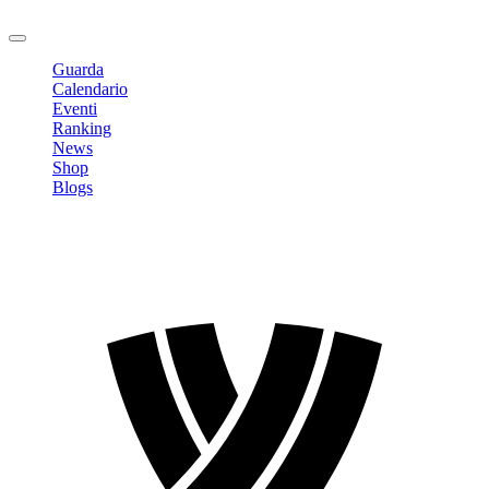
Logout
Guarda
Calendario
Eventi
Ranking
News
Shop
Blogs