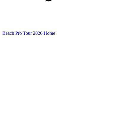
Beach Pro Tour 2026 Home