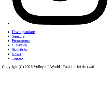
Dove guardare
Squadre
Programma
Classifica
Statistiche
News
Torneo
Copyright (C) 2026 Volleyball World | Tutti i diritti riservati