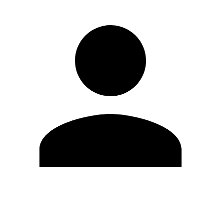
Modifica profilo
Cambia Password