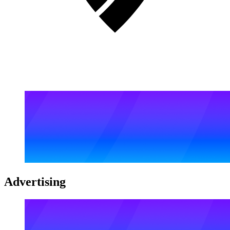
Advertising