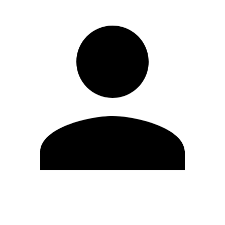
Modifica profilo
Cambia Password