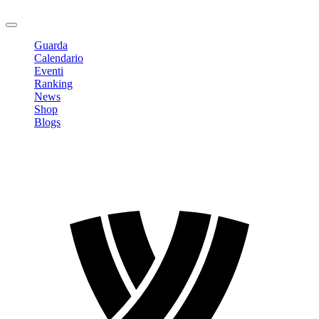
Logout
Guarda
Calendario
Eventi
Ranking
News
Shop
Blogs