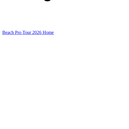
Beach Pro Tour 2026 Home