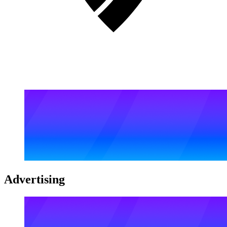
Advertising