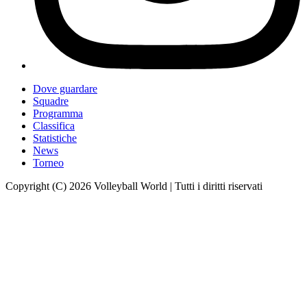
Dove guardare
Squadre
Programma
Classifica
Statistiche
News
Torneo
Copyright (C) 2026 Volleyball World | Tutti i diritti riservati