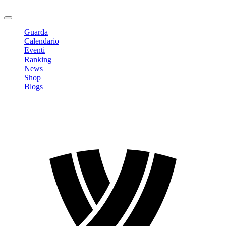
Logout
Guarda
Calendario
Eventi
Ranking
News
Shop
Blogs