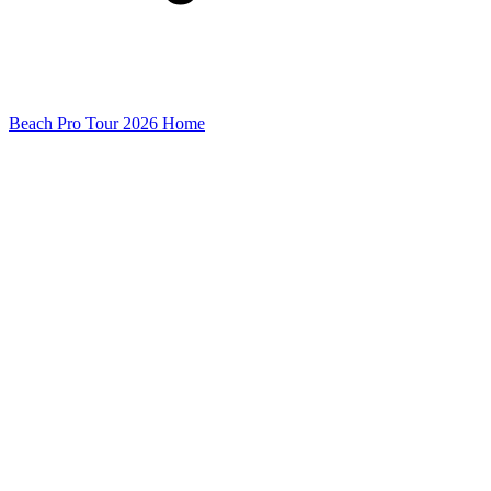
Beach Pro Tour 2026 Home