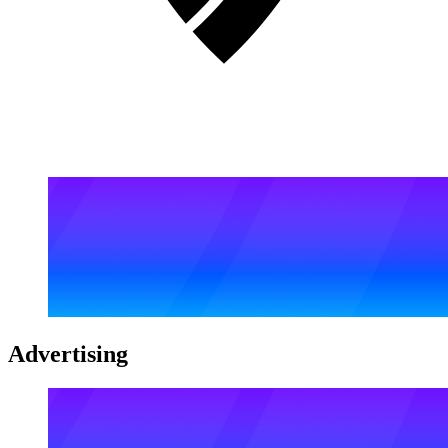
Advertising