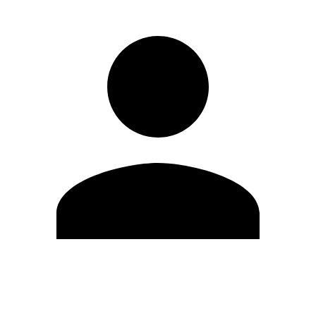
Modifica profilo
Cambia Password