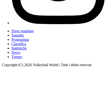
Dove guardare
Squadre
Programma
Classifica
Statistiche
News
Torneo
Copyright (C) 2026 Volleyball World | Tutti i diritti riservati