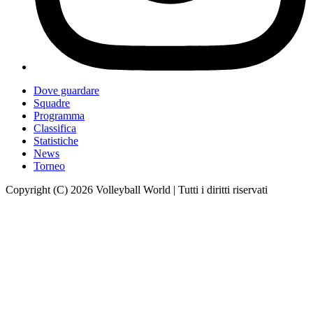
Dove guardare
Squadre
Programma
Classifica
Statistiche
News
Torneo
Copyright (C) 2026 Volleyball World | Tutti i diritti riservati