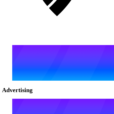
Advertising