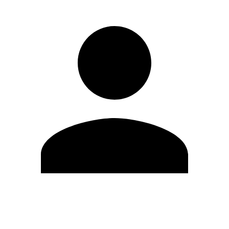
Modifica profilo
Cambia Password