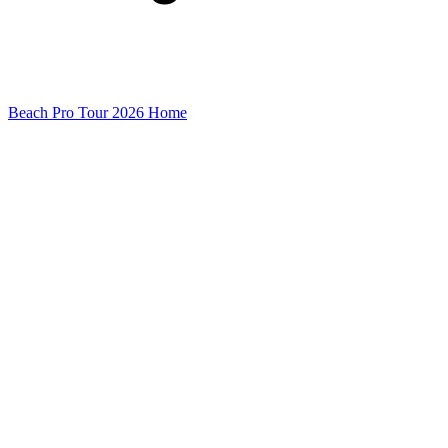
Beach Pro Tour 2026 Home