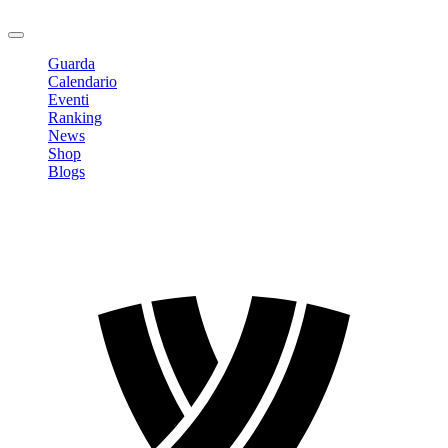
Logout
Guarda
Calendario
Eventi
Ranking
News
Shop
Blogs