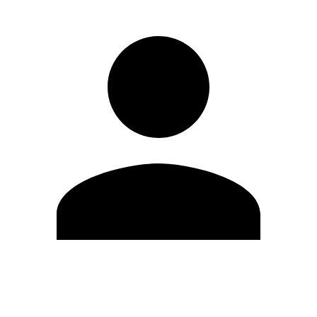
Modifica profilo
Cambia Password