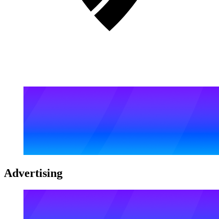
Advertising