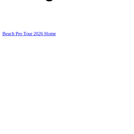
Beach Pro Tour 2026 Home