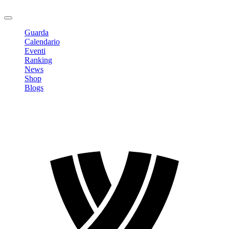
Logout
Guarda
Calendario
Eventi
Ranking
News
Shop
Blogs