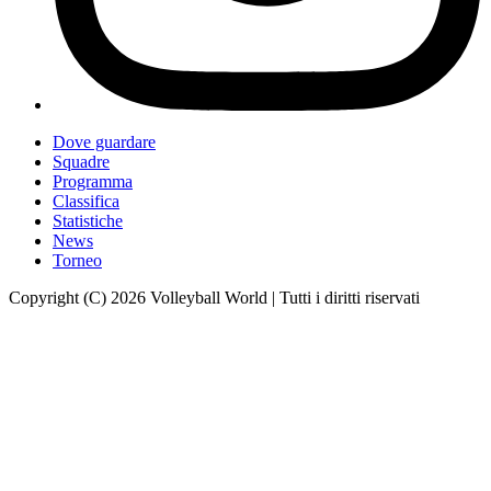
Dove guardare
Squadre
Programma
Classifica
Statistiche
News
Torneo
Copyright (C) 2026 Volleyball World | Tutti i diritti riservati