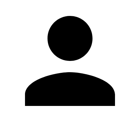
Modifica profilo
Cambia Password