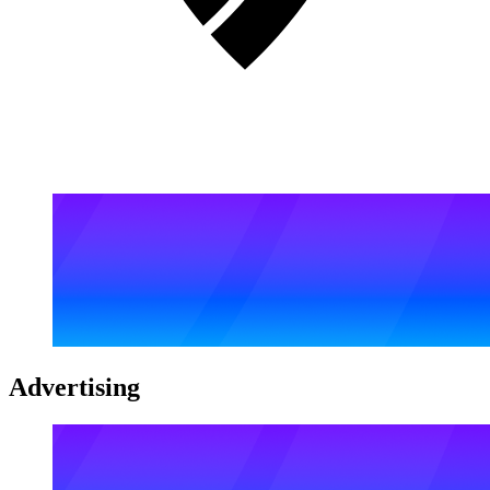
Advertising