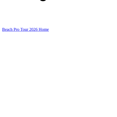
Beach Pro Tour 2026 Home