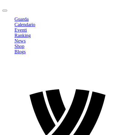
Logout
Guarda
Calendario
Eventi
Ranking
News
Shop
Blogs