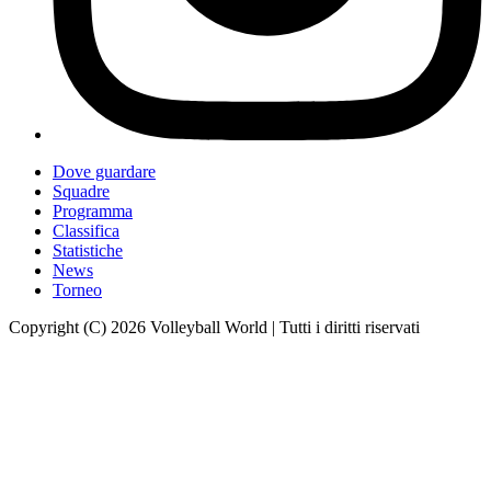
Dove guardare
Squadre
Programma
Classifica
Statistiche
News
Torneo
Copyright (C) 2026 Volleyball World | Tutti i diritti riservati