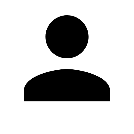
Modifica profilo
Cambia Password