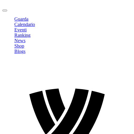
Logout
Guarda
Calendario
Eventi
Ranking
News
Shop
Blogs