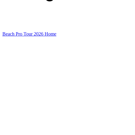
Beach Pro Tour 2026 Home