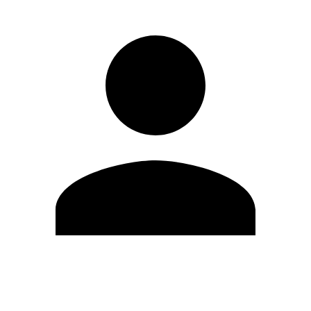
Modifica profilo
Cambia Password