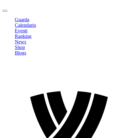
Logout
Guarda
Calendario
Eventi
Ranking
News
Shop
Blogs