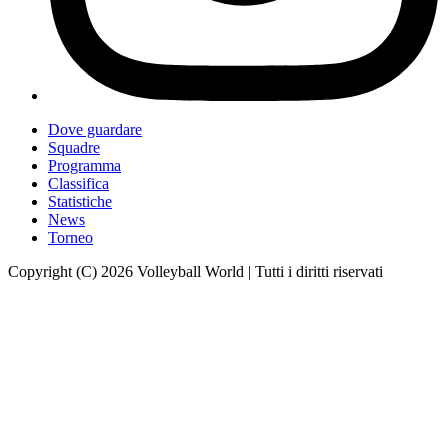
Dove guardare
Squadre
Programma
Classifica
Statistiche
News
Torneo
Copyright (C) 2026 Volleyball World | Tutti i diritti riservati