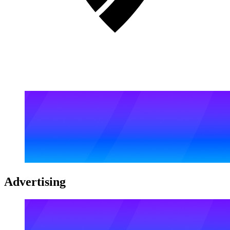
Advertising