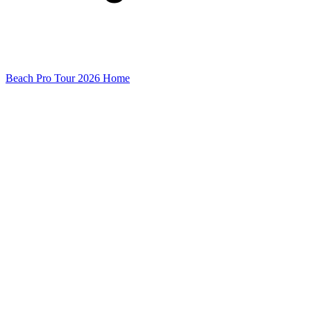
Beach Pro Tour 2026 Home