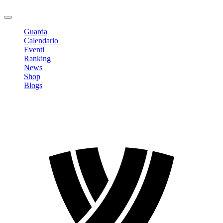
Logout
Guarda
Calendario
Eventi
Ranking
News
Shop
Blogs