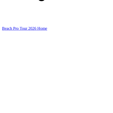
Beach Pro Tour 2026 Home