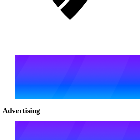
Advertising