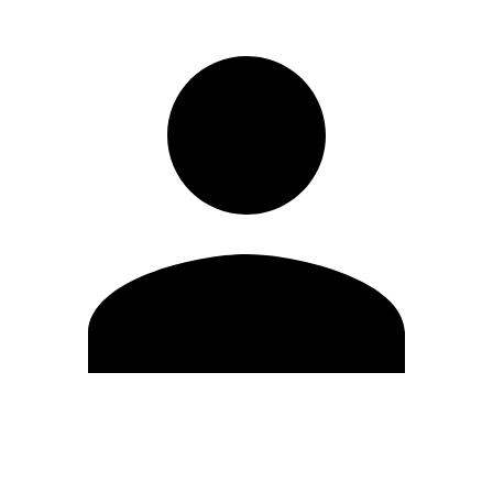
Modifica profilo
Cambia Password