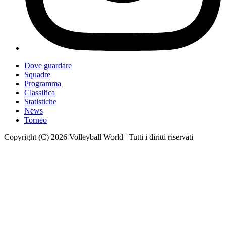
Dove guardare
Squadre
Programma
Classifica
Statistiche
News
Torneo
Copyright (C) 2026 Volleyball World | Tutti i diritti riservati