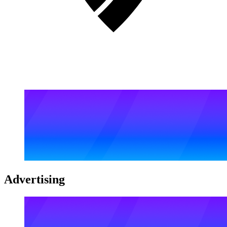
Advertising