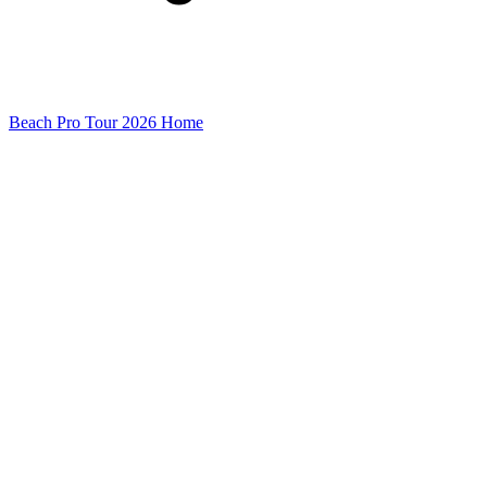
Beach Pro Tour 2026 Home