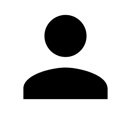
Modifica profilo
Cambia Password