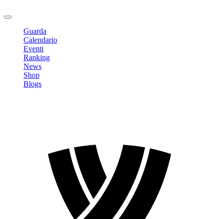
Logout
Guarda
Calendario
Eventi
Ranking
News
Shop
Blogs