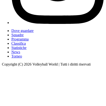
Dove guardare
Squadre
Programma
Classifica
Statistiche
News
Torneo
Copyright (C) 2026 Volleyball World | Tutti i diritti riservati