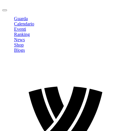
Logout
Guarda
Calendario
Eventi
Ranking
News
Shop
Blogs