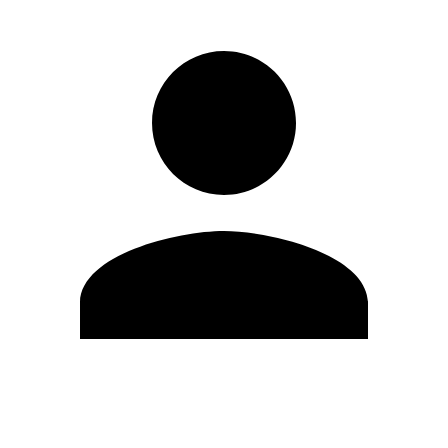
Modifica profilo
Cambia Password