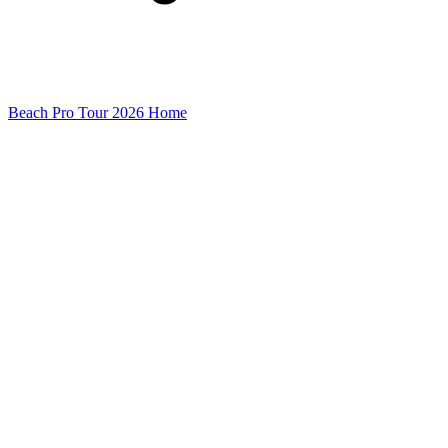
Beach Pro Tour 2026 Home