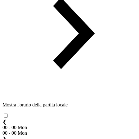
Mostra l'orario della partita locale
❮
00 - 00 Mon
00 - 00 Mon
❯