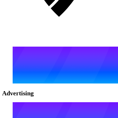
Advertising