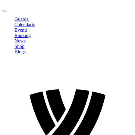
Logout
Guarda
Calendario
Eventi
Ranking
News
Shop
Blogs