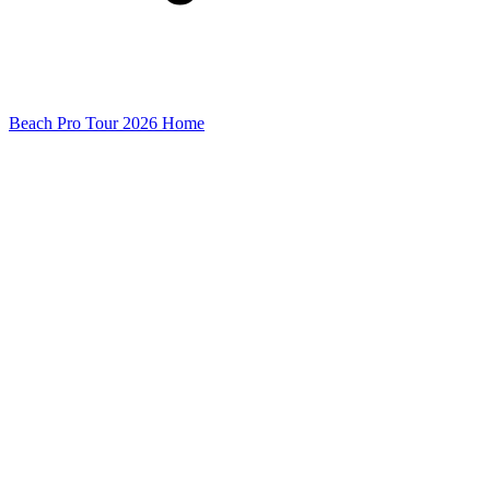
Beach Pro Tour 2026 Home