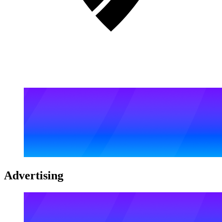
Advertising