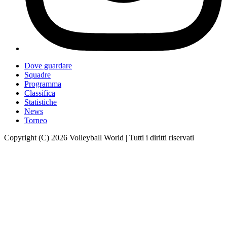
Dove guardare
Squadre
Programma
Classifica
Statistiche
News
Torneo
Copyright (C) 2026 Volleyball World | Tutti i diritti riservati