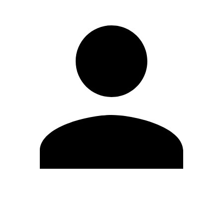
Modifica profilo
Cambia Password