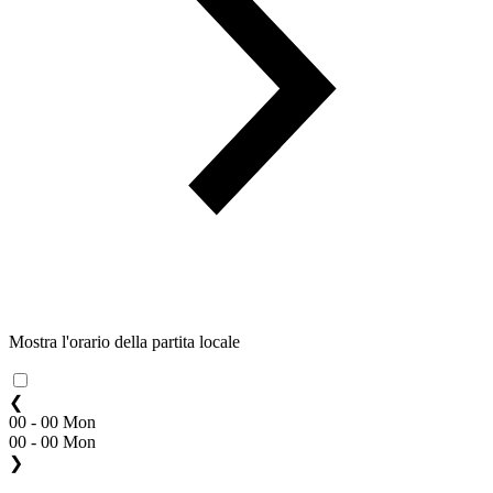
Mostra l'orario della partita locale
❮
00 - 00 Mon
00 - 00 Mon
❯