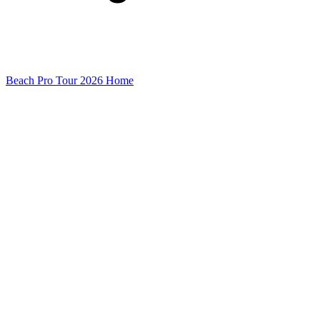
Beach Pro Tour 2026 Home