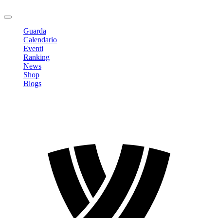
Logout
Guarda
Calendario
Eventi
Ranking
News
Shop
Blogs