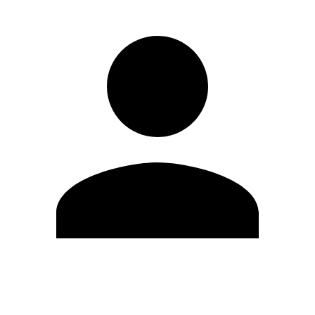
Modifica profilo
Cambia Password