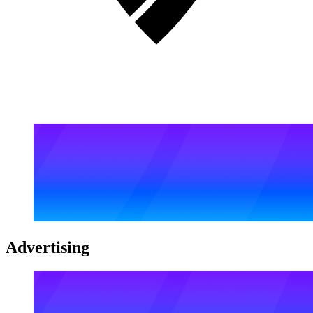
Advertising