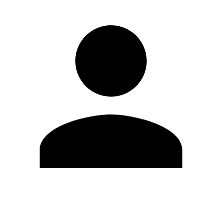
Modifica profilo
Cambia Password