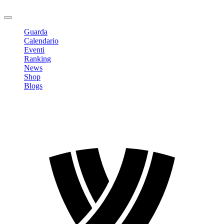
Logout
Guarda
Calendario
Eventi
Ranking
News
Shop
Blogs