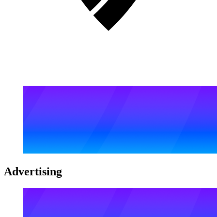
Advertising