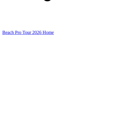
Beach Pro Tour 2026 Home