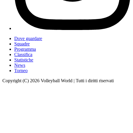
Dove guardare
Squadre
Programma
Classifica
Statistiche
News
Torneo
Copyright (C) 2026 Volleyball World | Tutti i diritti riservati