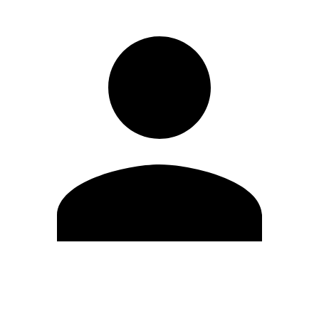
Modifica profilo
Cambia Password