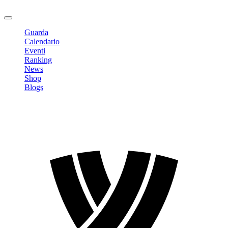
Logout
Guarda
Calendario
Eventi
Ranking
News
Shop
Blogs