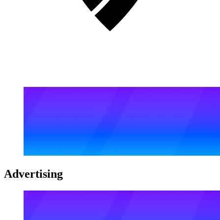
Advertising