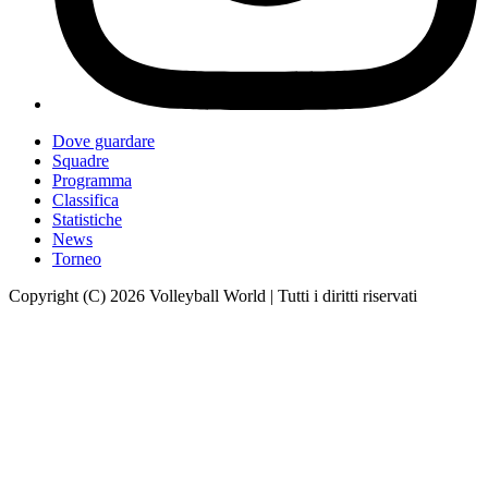
Dove guardare
Squadre
Programma
Classifica
Statistiche
News
Torneo
Copyright (C) 2026 Volleyball World | Tutti i diritti riservati