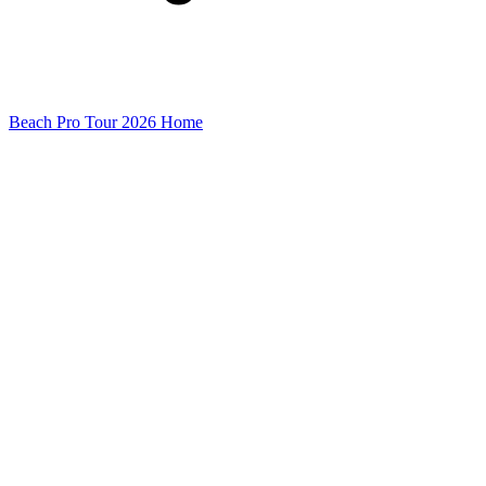
Beach Pro Tour 2026 Home