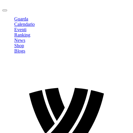
Logout
Guarda
Calendario
Eventi
Ranking
News
Shop
Blogs