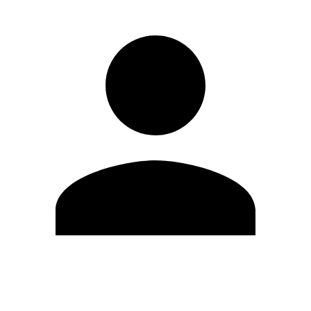
Modifica profilo
Cambia Password