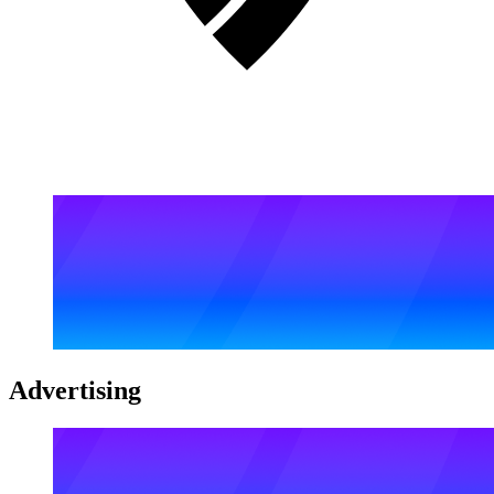
Advertising