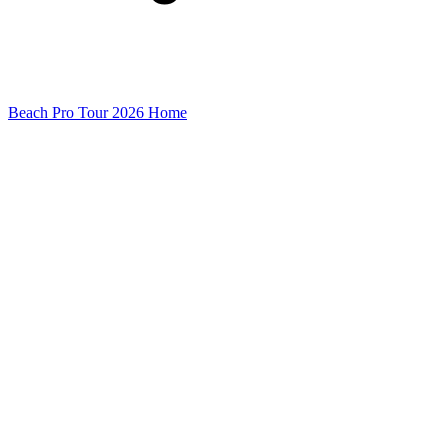
Beach Pro Tour 2026 Home