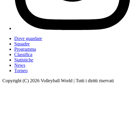
Dove guardare
Squadre
Programma
Classifica
Statistiche
News
Torneo
Copyright (C) 2026 Volleyball World | Tutti i diritti riservati