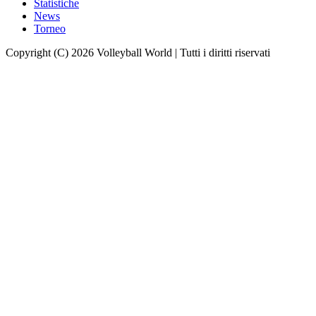
Statistiche
News
Torneo
Copyright (C) 2026 Volleyball World | Tutti i diritti riservati