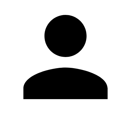
Modifica profilo
Cambia Password