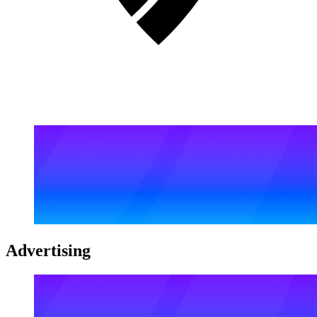
Advertising