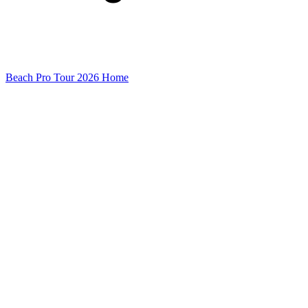
Beach Pro Tour 2026 Home