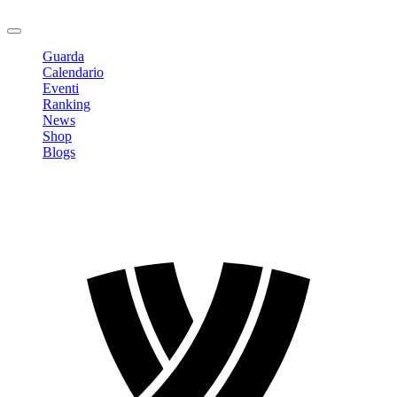
Logout
Guarda
Calendario
Eventi
Ranking
News
Shop
Blogs