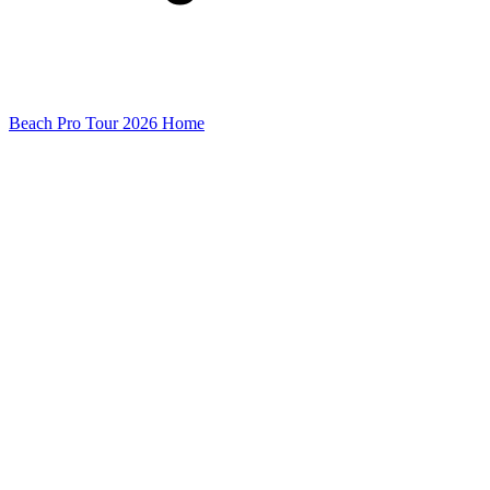
Beach Pro Tour 2026 Home