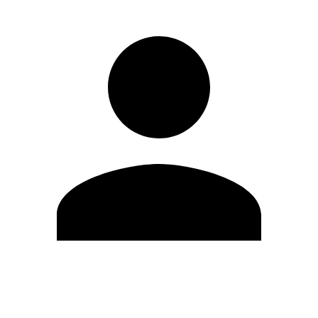
Modifica profilo
Cambia Password