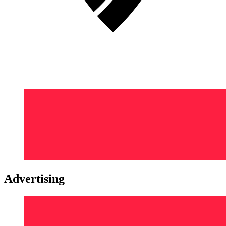
Advertising