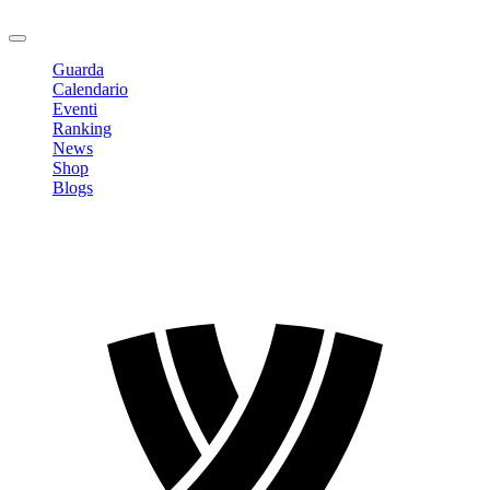
Logout
Guarda
Calendario
Eventi
Ranking
News
Shop
Blogs