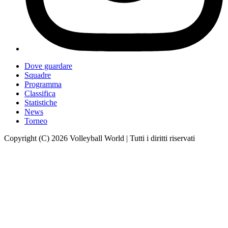
Dove guardare
Squadre
Programma
Classifica
Statistiche
News
Torneo
Copyright (C) 2026 Volleyball World | Tutti i diritti riservati