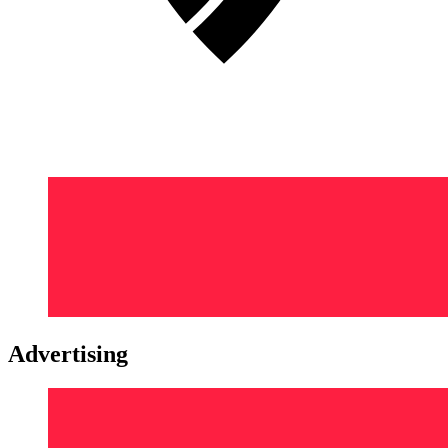
Advertising