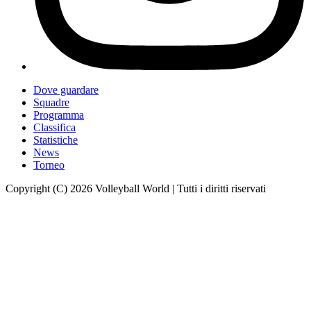
Dove guardare
Squadre
Programma
Classifica
Statistiche
News
Torneo
Copyright (C) 2026 Volleyball World | Tutti i diritti riservati