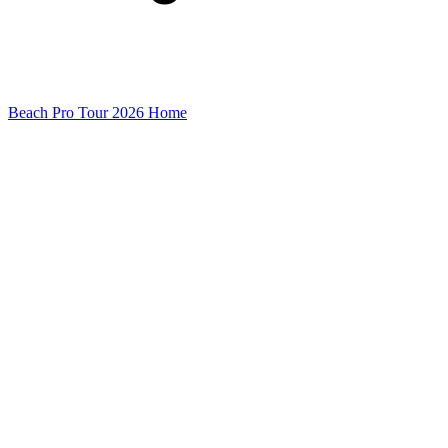
Beach Pro Tour 2026 Home