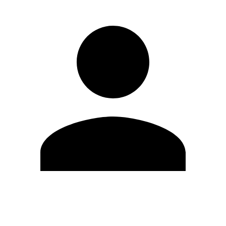
Modifica profilo
Cambia Password