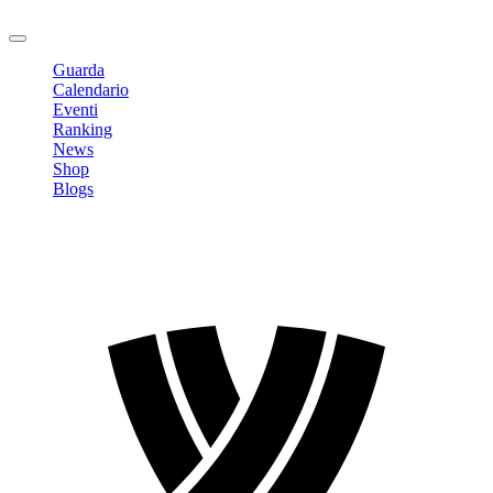
Logout
Guarda
Calendario
Eventi
Ranking
News
Shop
Blogs