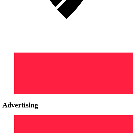
Advertising