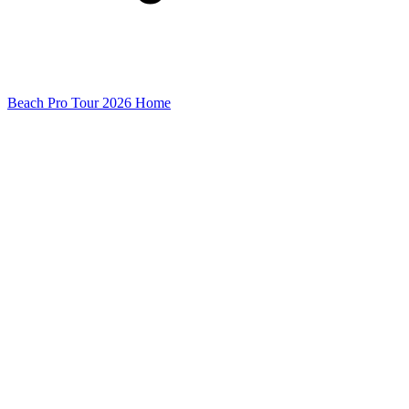
Beach Pro Tour 2026 Home