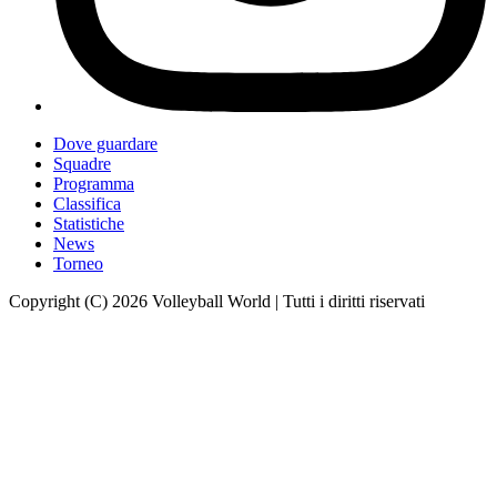
Dove guardare
Squadre
Programma
Classifica
Statistiche
News
Torneo
Copyright (C) 2026 Volleyball World | Tutti i diritti riservati