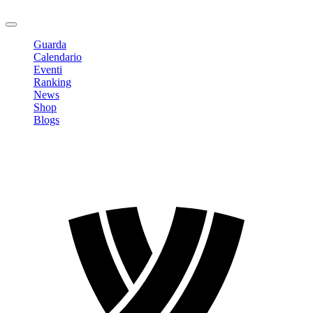
Logout
Guarda
Calendario
Eventi
Ranking
News
Shop
Blogs