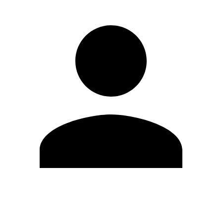
Modifica profilo
Cambia Password