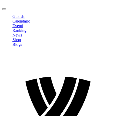
Logout
Guarda
Calendario
Eventi
Ranking
News
Shop
Blogs