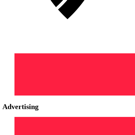
Advertising