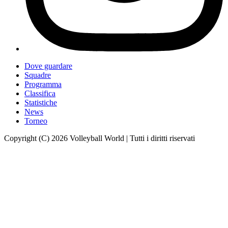
Dove guardare
Squadre
Programma
Classifica
Statistiche
News
Torneo
Copyright (C) 2026 Volleyball World | Tutti i diritti riservati