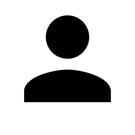
Modifica profilo
Cambia Password