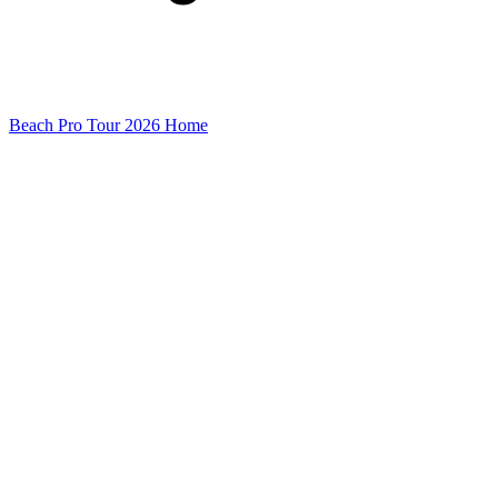
Beach Pro Tour 2026 Home