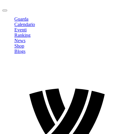
Logout
Guarda
Calendario
Eventi
Ranking
News
Shop
Blogs