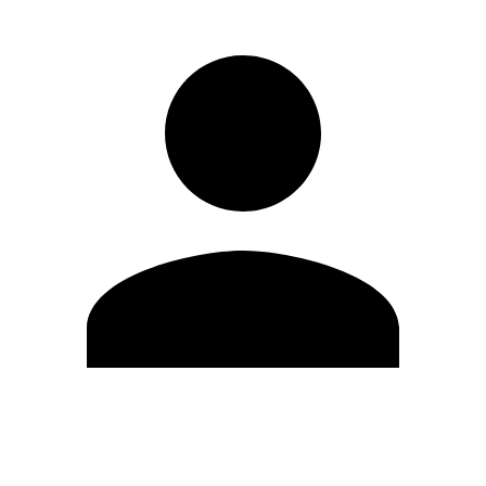
Modifica profilo
Cambia Password