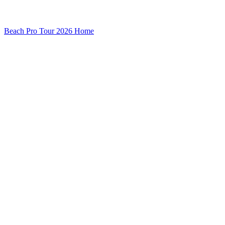
Beach Pro Tour 2026 Home