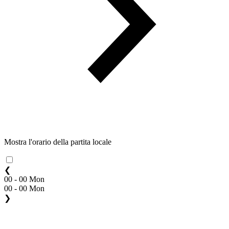
Mostra l'orario della partita locale
❮
00 - 00 Mon
00 - 00 Mon
❯