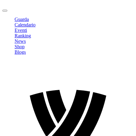
Logout
Guarda
Calendario
Eventi
Ranking
News
Shop
Blogs