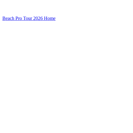
Beach Pro Tour 2026 Home