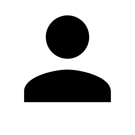
Modifica profilo
Cambia Password