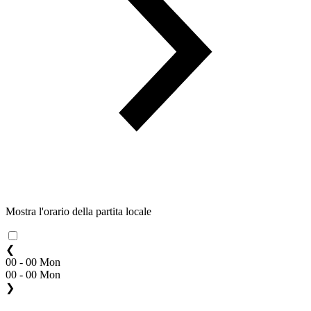
Mostra l'orario della partita locale
❮
00 - 00 Mon
00 - 00 Mon
❯