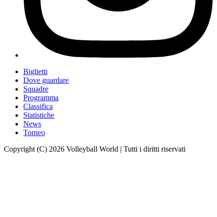
Biglietti
Dove guardare
Squadre
Programma
Classifica
Statistiche
News
Torneo
Copyright (C) 2026 Volleyball World | Tutti i diritti riservati