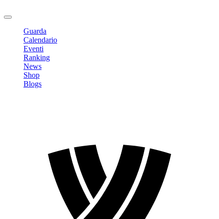
Logout
Guarda
Calendario
Eventi
Ranking
News
Shop
Blogs