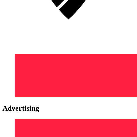
Advertising