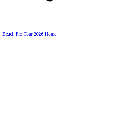
Beach Pro Tour 2026 Home