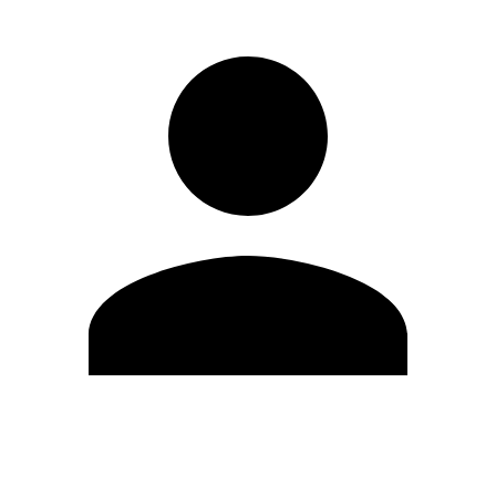
Modifica profilo
Cambia Password