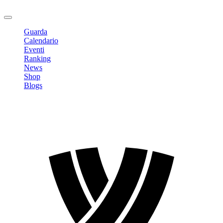
Logout
Guarda
Calendario
Eventi
Ranking
News
Shop
Blogs