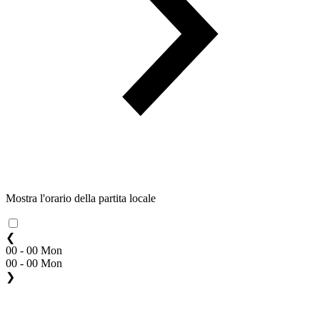
Mostra l'orario della partita locale
❮
00 - 00 Mon
00 - 00 Mon
❯