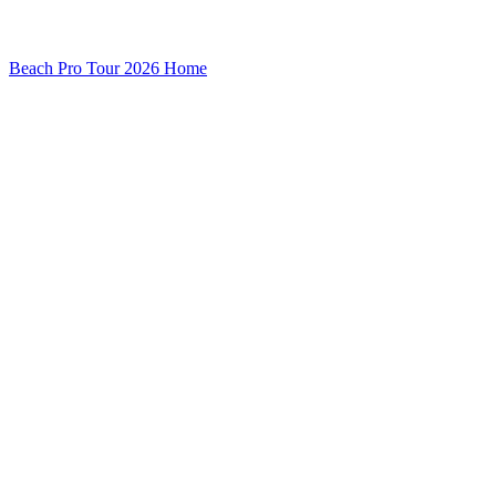
Beach Pro Tour 2026 Home