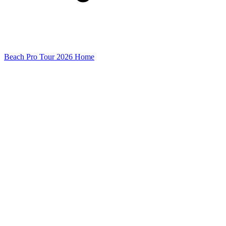
Beach Pro Tour 2026 Home