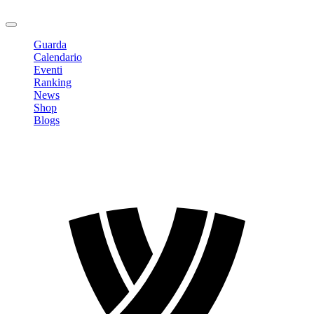
Logout
Guarda
Calendario
Eventi
Ranking
News
Shop
Blogs