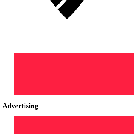
Advertising