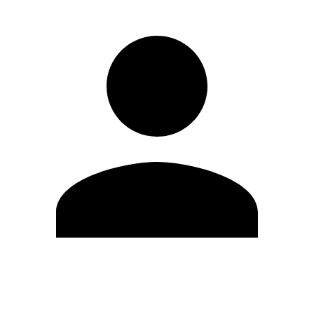
Modifica profilo
Cambia Password