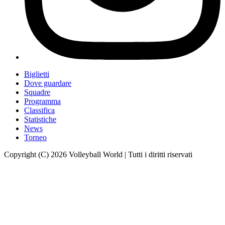
Biglietti
Dove guardare
Squadre
Programma
Classifica
Statistiche
News
Torneo
Copyright (C) 2026 Volleyball World | Tutti i diritti riservati